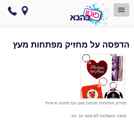
TOGGLE NAVIGATION
הדפסה על מחזיק מפתחות מעץ
מחזיק מפתחות מהמם מעץ עם תמונה אישית!
מתנה מושלמת לשימוש יום יומי