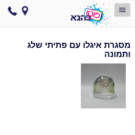
TOGGLE NAVIGATION
מסגרת איגלו עם פתיתי שלג
ותמונה