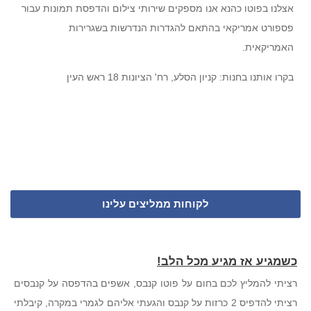
אצלנו בפוטו כהנא אנו מספקים שירותי צילום והדפסת תמונות עבור
פספורט אמריקאי בהתאם להגדרות הנדרשות בשגרירות
האמריקאית.
בקרו אותנו בחנות: קניון הסלע, רח' הציונות 18 ראש העין
לקוחות ממליצים עלינו
כשמגיע אז מגיע מכל הלב!
רציתי להמליץ לכם בחום על פוטו קנבס, אשפים בהדפסה על קנבסים
רציתי להדפיס 2 כרזות על קנבס והגעתי אליהם לגמרי במקרה, קיבלתי