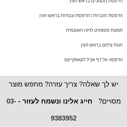
הדפסת מסמכים בראש העין
הדפסת חוברות / הדפסת עבודות בראש העין
תמונת פספורט לויזה ויאטנמית
חנות צילום בראש העין
הדפסה על דף אכיל לקאפקייקס
יש לך שאלה? צריך עזרה? מחפש מוצר
מסויים?
חייג אלינו ונשמח לעזור -
03-
9383952