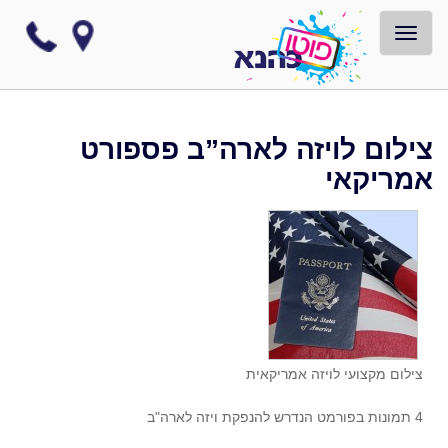
TOGGLE NAVIGATION
צילום לויזה לארה”ב פספורט
אמריקאי
צילום מקצועי לויזה אמריקאית
4 תמונות בפורמט הנדרש להנפקת ויזה לארה"ב