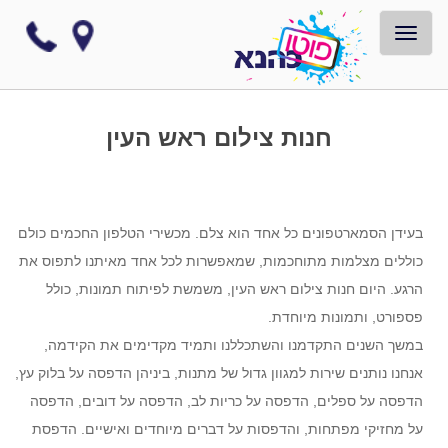
TOGGLE NAVIGATION
חנות צילום ראש העין
בעידן הסמארטפונים כל אחד הוא צלם. מכשירי הטלפון החכמים כולם
כוללים מצלמות מתוחכמות, שמאפשרות לכל אחד מאיתנו לתפוס את
הרגע. היום חנות צילום ראש העין, משמשת לפיתוח תמונות, כולל
פספורט, ותמונות מיוחדת.
במשך השנים התקדמנו והשתכללנו ותמיד מקדימים את הקידמה,
אנחנו נותנים שירות למגוון גדול של מתנות, ביניהן הדפסה על בלוק עץ,
הדפסה על ספלים, הדפסה על כריות לב, הדפסה על דובים, הדפסה
על מחזיקי מפתחות, והדפסות על דברים מיוחדים ואישיים. הדפסת