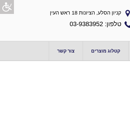
קניון הסלע, הציונות 18 ראש העין
טלפון: 03-9383952
קטלוג מוצרים
צור קשר