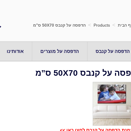
>
>
ף הבית
Products
הדפסה על קנבס 50X70 ס”מ
הדפסה על קנבס
הדפסה על מוצרים
אודותינו
ה על קנבס 50X70 ס”מ
מנת הדפסה על קנבס לחצו כאן >>