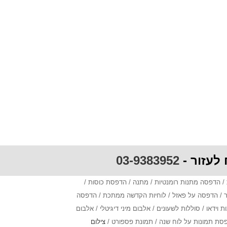
 לעזור -
03-9383952
/ הדפסה מתנות רומנטיות / מתנה / הדפסת כוסות /
בר / הדפסה על פאזל / לוחיות הקדשה ממתכת / הדפסה
דאו / סוללות לשעונים / אלבום מיני דיגיטלי / אלבום
צילום